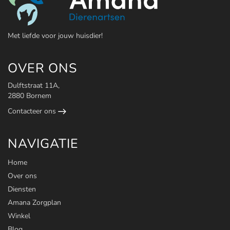
Met liefde voor jouw huisdier!
OVER ONS
Dulftstraat 11A,
2880 Bornem
Contacteer ons
NAVIGATIE
Home
Over ons
Diensten
Amana Zorgplan
Winkel
Blog