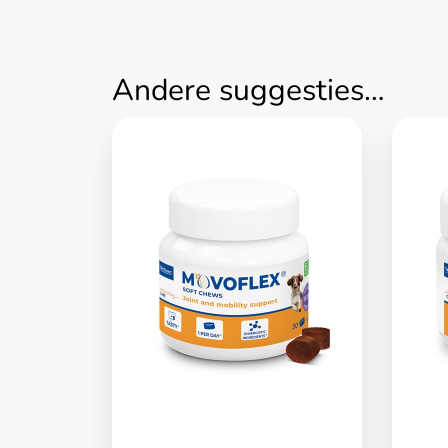
Andere suggesties…