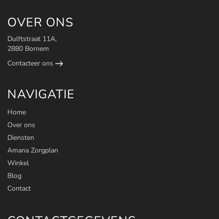
OVER ONS
Dulftstraat 11A,
2880 Bornem
Contacteer ons
NAVIGATIE
Home
Over ons
Diensten
Amana Zorgplan
Winkel
Blog
Contact