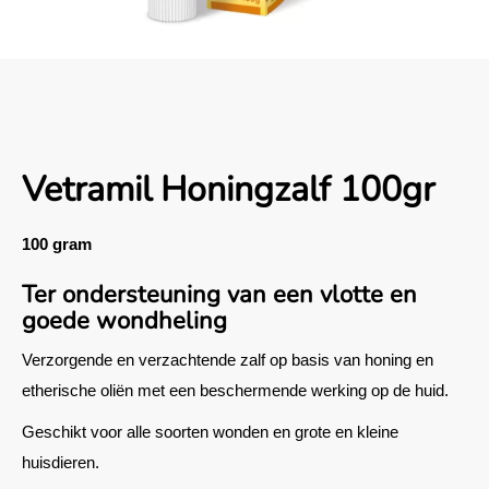
Vetramil Honingzalf 100gr
100 gram
Ter ondersteuning van een vlotte en
goede wondheling
Verzorgende en verzachtende zalf op basis van honing en
etherische oliën met een beschermende werking op de huid.
Geschikt voor alle soorten wonden en grote en kleine
huisdieren.