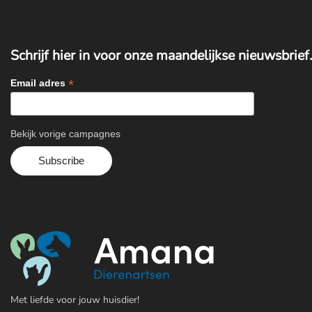
Schrijf hier in voor onze maandelijkse nieuwsbrief.
*
Email adres
Bekijk vorige campagnes
Met liefde voor jouw huisdier!