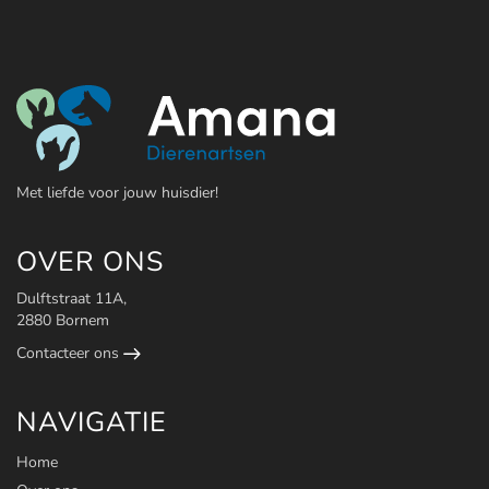
Met liefde voor jouw huisdier!
OVER ONS
Dulftstraat 11A,
2880 Bornem
Contacteer ons
NAVIGATIE
Home