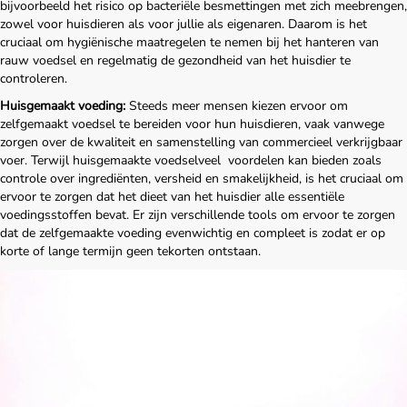
bijvoorbeeld het risico op bacteriële besmettingen met zich meebrengen,
Contact
zowel voor huisdieren als voor jullie als eigenaren. Daarom is het
cruciaal om hygiënische maatregelen te nemen bij het hanteren van
rauw voedsel en regelmatig de gezondheid van het huisdier te
Maak een afspraak
controleren.
Huisgemaakt voeding:
Steeds meer mensen kiezen ervoor om
zelfgemaakt voedsel te bereiden voor hun huisdieren, vaak vanwege
zorgen over de kwaliteit en samenstelling van commercieel verkrijgbaar
voer. Terwijl huisgemaakte voedselveel voordelen kan bieden zoals
controle over ingrediënten, versheid en smakelijkheid, is het cruciaal om
ervoor te zorgen dat het dieet van het huisdier alle essentiële
voedingsstoffen bevat. Er zijn verschillende tools om ervoor te zorgen
dat de zelfgemaakte voeding evenwichtig en compleet is zodat er op
korte of lange termijn geen tekorten ontstaan.