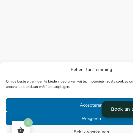
Beheer toestemming
Om de beste ervaringen te bieden, gebruiken wij technologieën zoals cookies om
apparaat op te slaan en/of te raadplegen.
Accepteren
Weigeren
0
Bekijk voorkeuren