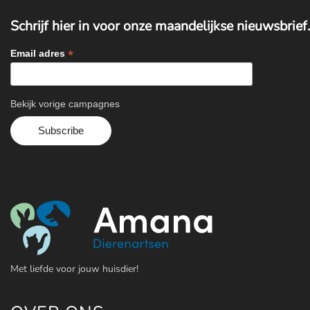
Schrijf hier in voor onze maandelijkse nieuwsbrief.
*
Email adres
Bekijk vorige campagnes
Met liefde voor jouw huisdier!