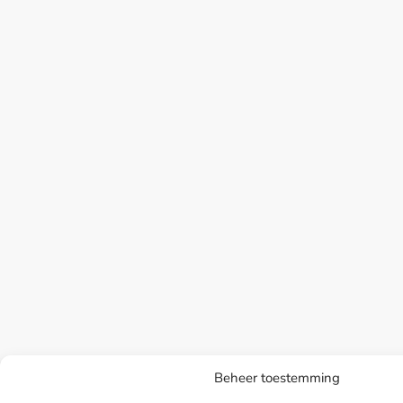
Beheer toestemming