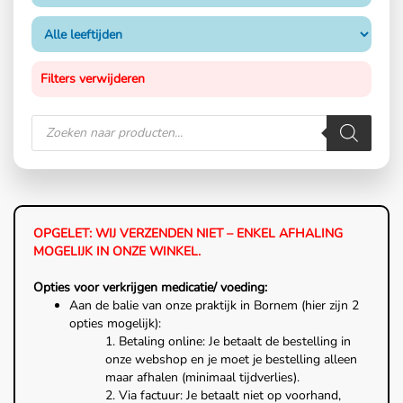
Filters verwijderen
OPGELET: WIJ VERZENDEN NIET – ENKEL AFHALING
MOGELIJK IN ONZE WINKEL.
Opties voor verkrijgen medicatie/ voeding:
Aan de balie van onze praktijk in Bornem (hier zijn 2
opties mogelijk):
1. Betaling online: Je betaalt de bestelling in
onze webshop en je moet je bestelling alleen
maar afhalen (minimaal tijdverlies).
2. Via factuur: Je betaalt niet op voorhand,