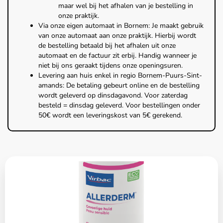
maar wel bij het afhalen van je bestelling in
onze praktijk.
Via onze eigen automaat in Bornem: Je maakt gebruik
van onze automaat aan onze praktijk. Hierbij wordt
de bestelling betaald bij het afhalen uit onze
automaat en de factuur zit erbij. Handig wanneer je
niet bij ons geraakt tijdens onze openingsuren.
Levering aan huis enkel in regio Bornem-Puurs-Sint-
amands: De betaling gebeurt online en de bestelling
wordt geleverd op dinsdagavond. Voor zaterdag
besteld = dinsdag geleverd. Voor bestellingen onder
50€ wordt een leveringskost van 5€ gerekend.