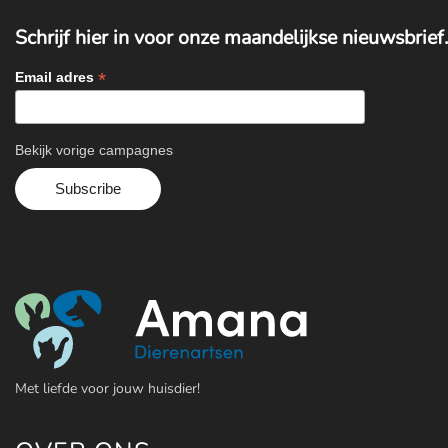
Schrijf hier in voor onze maandelijkse nieuwsbrief.
*
Email adres
Bekijk vorige campagnes
Met liefde voor jouw huisdier!