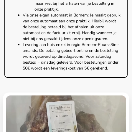
maar wel bij het afhalen van je bestelling in
onze praktijk.
Via onze eigen automaat in Bornem: Je maakt gebruik
van onze automaat aan onze praktijk. Hierbij wordt
de bestelling betaald bij het afhalen uit onze
automaat en de factuur zit erbij. Handig wanneer je
niet bij ons geraakt tijdens onze openingsuren.
Levering aan huis enkel in regio Bornem-Puurs-Sint-
amands: De betaling gebeurt online en de bestelling
wordt geleverd op dinsdagavond. Voor zaterdag
besteld = dinsdag geleverd. Voor bestellingen onder
50€ wordt een leveringskost van 5€ gerekend.