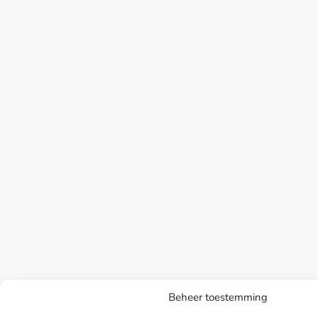
Beheer toestemming