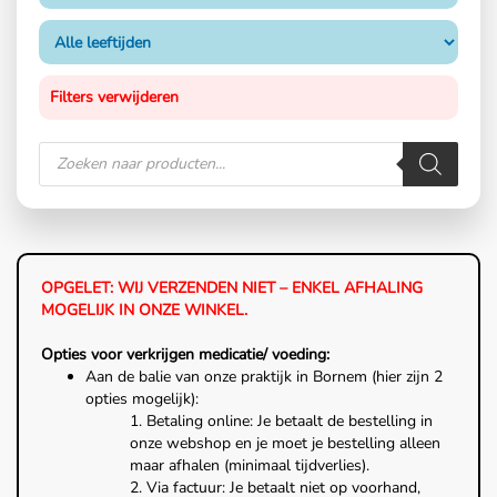
Filters verwijderen
OPGELET: WIJ VERZENDEN NIET – ENKEL AFHALING
MOGELIJK IN ONZE WINKEL.
Opties voor verkrijgen medicatie/ voeding:
Aan de balie van onze praktijk in Bornem (hier zijn 2
opties mogelijk):
1. Betaling online: Je betaalt de bestelling in
onze webshop en je moet je bestelling alleen
maar afhalen (minimaal tijdverlies).
2. Via factuur: Je betaalt niet op voorhand,