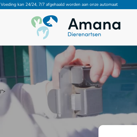
Voeding kan 24/24, 7/7 afgehaald worden aan onze automaat
)">