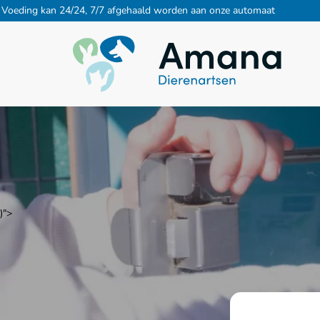
Voeding kan 24/24, 7/7 afgehaald worden aan onze automaat
)">