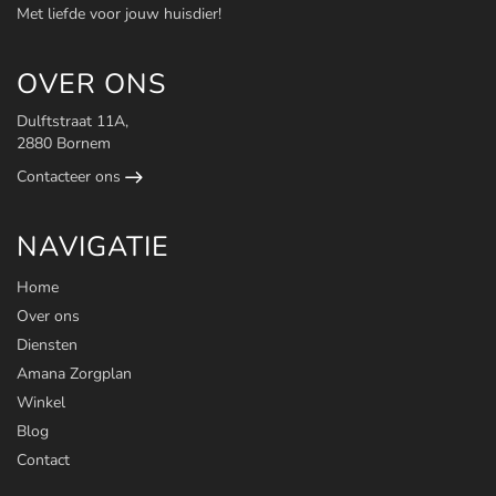
Met liefde voor jouw huisdier!
OVER ONS
Dulftstraat 11A,
2880 Bornem
Contacteer ons
NAVIGATIE
Home
Over ons
Diensten
Amana Zorgplan
Winkel
Blog
Contact