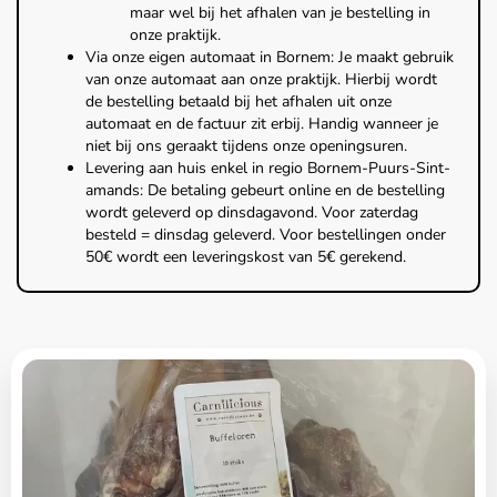
maar wel bij het afhalen van je bestelling in
onze praktijk.
Via onze eigen automaat in Bornem: Je maakt gebruik
van onze automaat aan onze praktijk. Hierbij wordt
de bestelling betaald bij het afhalen uit onze
automaat en de factuur zit erbij. Handig wanneer je
niet bij ons geraakt tijdens onze openingsuren.
Levering aan huis enkel in regio Bornem-Puurs-Sint-
amands: De betaling gebeurt online en de bestelling
wordt geleverd op dinsdagavond. Voor zaterdag
besteld = dinsdag geleverd. Voor bestellingen onder
50€ wordt een leveringskost van 5€ gerekend.