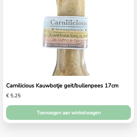
Carnilicious Kauwbotje geit/bullenpees 17cm
€
5,25
Toevoegen aan winkelwagen