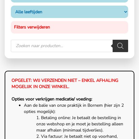
Filters verwijderen
OPGELET: WIJ VERZENDEN NIET – ENKEL AFHALING
MOGELIJK IN ONZE WINKEL.
Opties voor verkrijgen medicatie/ voeding:
Aan de balie van onze praktijk in Bornem (hier zijn 2
opties mogelijk):
1. Betaling online: Je betaalt de bestelling in
onze webshop en je moet je bestelling alleen
maar afhalen (minimaal tijdverlies).
2. Via factuur: Je betaalt niet op voorhand,