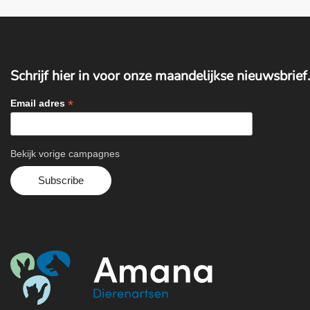
Schrijf hier in voor onze maandelijkse nieuwsbrief.
*
Email adres
Bekijk vorige campagnes