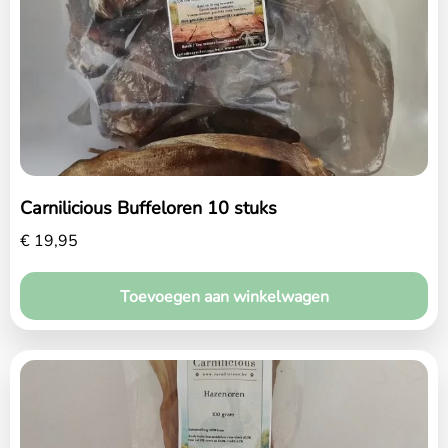
Carnilicious Buffeloren 10 stuks
€
19,95
Toevoegen aan winkelwagen