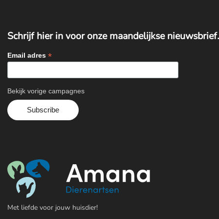
Schrijf hier in voor onze maandelijkse nieuwsbrief.
*
Email adres
Bekijk vorige campagnes
Met liefde voor jouw huisdier!