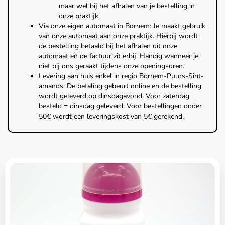
maar wel bij het afhalen van je bestelling in
onze praktijk.
Via onze eigen automaat in Bornem: Je maakt gebruik
van onze automaat aan onze praktijk. Hierbij wordt
de bestelling betaald bij het afhalen uit onze
automaat en de factuur zit erbij. Handig wanneer je
niet bij ons geraakt tijdens onze openingsuren.
Levering aan huis enkel in regio Bornem-Puurs-Sint-
amands: De betaling gebeurt online en de bestelling
wordt geleverd op dinsdagavond. Voor zaterdag
besteld = dinsdag geleverd. Voor bestellingen onder
50€ wordt een leveringskost van 5€ gerekend.