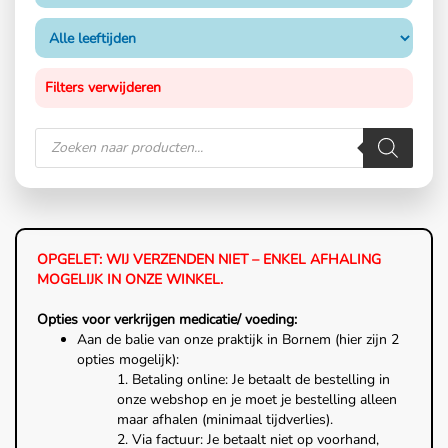
Filters verwijderen
OPGELET: WIJ VERZENDEN NIET – ENKEL AFHALING
MOGELIJK IN ONZE WINKEL.
Opties voor verkrijgen medicatie/ voeding:
Aan de balie van onze praktijk in Bornem (hier zijn 2
opties mogelijk):
1. Betaling online: Je betaalt de bestelling in
onze webshop en je moet je bestelling alleen
maar afhalen (minimaal tijdverlies).
2. Via factuur: Je betaalt niet op voorhand,