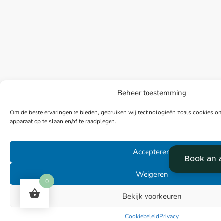
Beheer toestemming
Om de beste ervaringen te bieden, gebruiken wij technologieën zoals cookies om
apparaat op te slaan en/of te raadplegen.
Accepteren
Weigeren
0
Bekijk voorkeuren
Cookiebeleid
Privacy