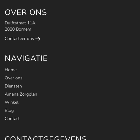
OVER ONS
Dulftstraat 11A,
2880 Bornem
Contacteer ons
NAVIGATIE
Home
Over ons
Diensten
Amana Zorgplan
Winkel
Blog
Contact
CONTACTGEGEVENS