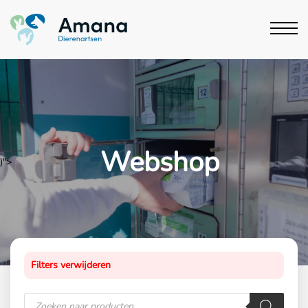
Webshop
)">
Filters verwijderen