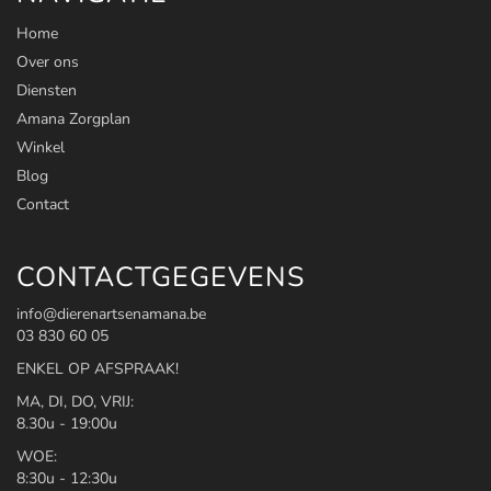
Home
Over ons
Diensten
Amana Zorgplan
Winkel
Blog
Contact
CONTACTGEGEVENS
info@dierenartsenamana.be
03 830 60 05
ENKEL OP AFSPRAAK!
MA, DI, DO, VRIJ:
8.30u - 19:00u
WOE:
8:30u - 12:30u