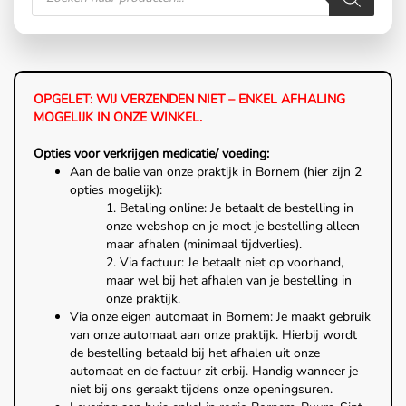
OPGELET: WIJ VERZENDEN NIET – ENKEL AFHALING
MOGELIJK IN ONZE WINKEL.
Opties voor verkrijgen medicatie/ voeding:
Aan de balie van onze praktijk in Bornem (hier zijn 2
opties mogelijk):
1. Betaling online: Je betaalt de bestelling in
onze webshop en je moet je bestelling alleen
maar afhalen (minimaal tijdverlies).
2. Via factuur: Je betaalt niet op voorhand,
maar wel bij het afhalen van je bestelling in
onze praktijk.
Via onze eigen automaat in Bornem: Je maakt gebruik
van onze automaat aan onze praktijk. Hierbij wordt
de bestelling betaald bij het afhalen uit onze
automaat en de factuur zit erbij. Handig wanneer je
niet bij ons geraakt tijdens onze openingsuren.