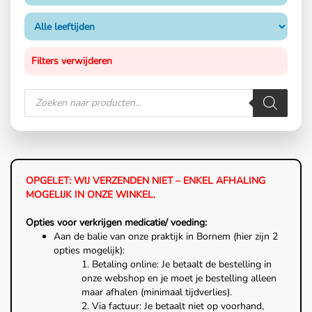
Filters verwijderen
OPGELET: WIJ VERZENDEN NIET – ENKEL AFHALING
MOGELIJK IN ONZE WINKEL.
Opties voor verkrijgen medicatie/ voeding:
Aan de balie van onze praktijk in Bornem (hier zijn 2
opties mogelijk):
1. Betaling online: Je betaalt de bestelling in
onze webshop en je moet je bestelling alleen
maar afhalen (minimaal tijdverlies).
2. Via factuur: Je betaalt niet op voorhand,