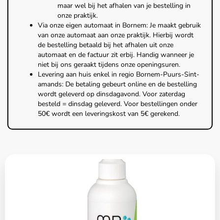
maar wel bij het afhalen van je bestelling in
onze praktijk.
Via onze eigen automaat in Bornem: Je maakt gebruik
van onze automaat aan onze praktijk. Hierbij wordt
de bestelling betaald bij het afhalen uit onze
automaat en de factuur zit erbij. Handig wanneer je
niet bij ons geraakt tijdens onze openingsuren.
Levering aan huis enkel in regio Bornem-Puurs-Sint-
amands: De betaling gebeurt online en de bestelling
wordt geleverd op dinsdagavond. Voor zaterdag
besteld = dinsdag geleverd. Voor bestellingen onder
50€ wordt een leveringskost van 5€ gerekend.