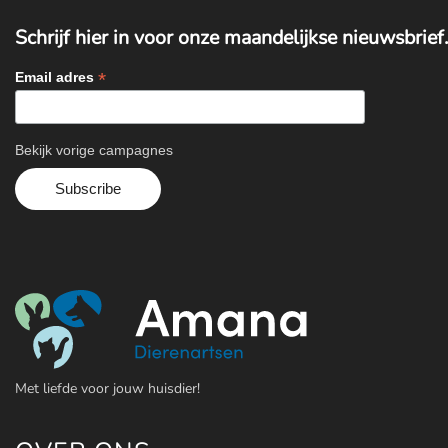
Schrijf hier in voor onze maandelijkse nieuwsbrief.
*
Email adres
Bekijk vorige campagnes
Met liefde voor jouw huisdier!