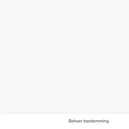
Beheer toestemming