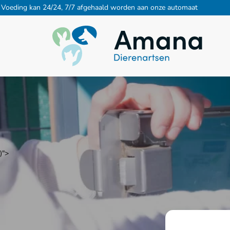
Voeding kan 24/24, 7/7 afgehaald worden aan onze automaat
)">