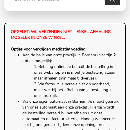
OPGELET: WIJ VERZENDEN NIET – ENKEL AFHALING
MOGELIJK IN ONZE WINKEL.
Opties voor verkrijgen medicatie/ voeding:
Aan de balie van onze praktijk in Bornem (hier zijn 2
opties mogelijk):
1. Betaling online: Je betaalt de bestelling in
onze webshop en je moet je bestelling alleen
maar afhalen (minimaal tijdverlies).
2. Via factuur: Je betaalt niet op voorhand,
maar wel bij het afhalen van je bestelling in
onze praktijk.
Via onze eigen automaat in Bornem: Je maakt gebruik
van onze automaat aan onze praktijk. Hierbij wordt
de bestelling betaald bij het afhalen uit onze
automaat en de factuur zit erbij. Handig wanneer je
niet bij ons geraakt tijdens onze openingsuren.