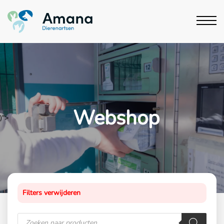
Webshop
)">
Filters verwijderen