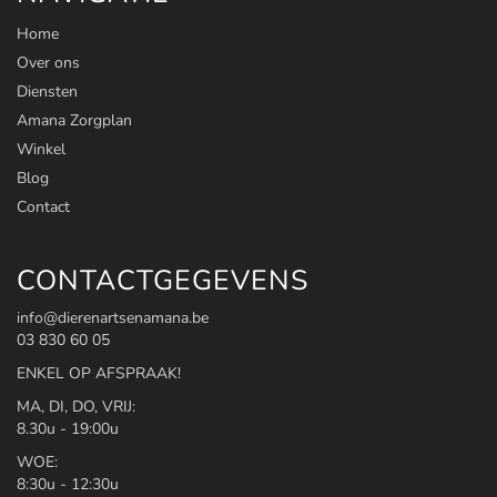
Home
Over ons
Diensten
Amana Zorgplan
Winkel
Blog
Contact
CONTACTGEGEVENS
info@dierenartsenamana.be
03 830 60 05
ENKEL OP AFSPRAAK!
MA, DI, DO, VRIJ:
8.30u - 19:00u
WOE:
8:30u - 12:30u