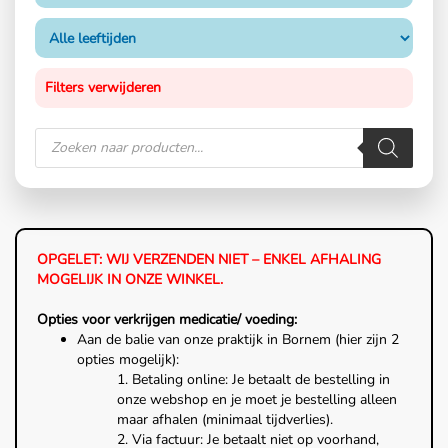
Filters verwijderen
OPGELET: WIJ VERZENDEN NIET – ENKEL AFHALING
MOGELIJK IN ONZE WINKEL.
Opties voor verkrijgen medicatie/ voeding:
Aan de balie van onze praktijk in Bornem (hier zijn 2
opties mogelijk):
1. Betaling online: Je betaalt de bestelling in
onze webshop en je moet je bestelling alleen
maar afhalen (minimaal tijdverlies).
2. Via factuur: Je betaalt niet op voorhand,