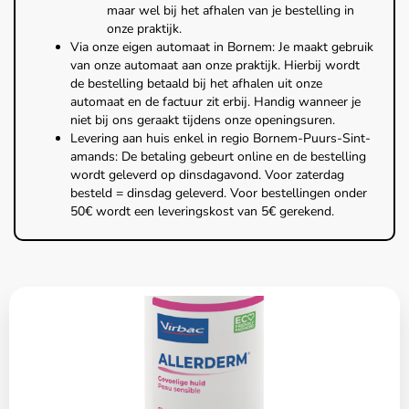
maar wel bij het afhalen van je bestelling in
onze praktijk.
Via onze eigen automaat in Bornem: Je maakt gebruik
van onze automaat aan onze praktijk. Hierbij wordt
de bestelling betaald bij het afhalen uit onze
automaat en de factuur zit erbij. Handig wanneer je
niet bij ons geraakt tijdens onze openingsuren.
Levering aan huis enkel in regio Bornem-Puurs-Sint-
amands: De betaling gebeurt online en de bestelling
wordt geleverd op dinsdagavond. Voor zaterdag
besteld = dinsdag geleverd. Voor bestellingen onder
50€ wordt een leveringskost van 5€ gerekend.