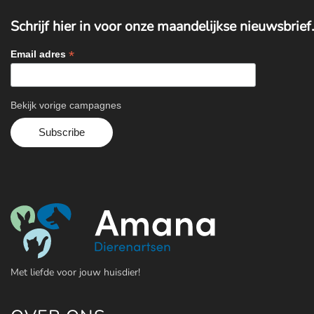
Schrijf hier in voor onze maandelijkse nieuwsbrief.
*
Email adres
Bekijk vorige campagnes
Met liefde voor jouw huisdier!