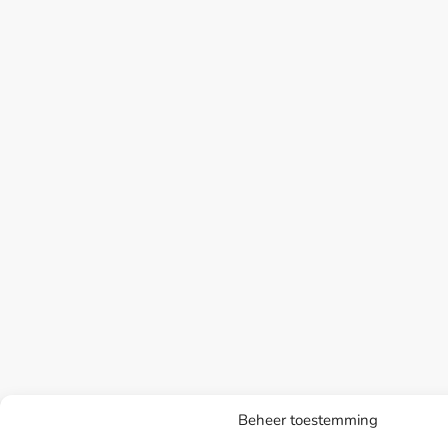
Beheer toestemming