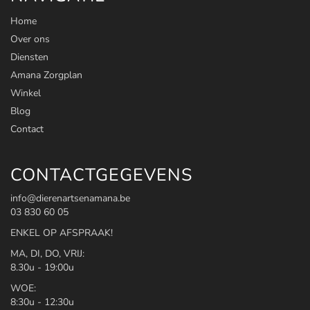
Home
Over ons
Diensten
Amana Zorgplan
Winkel
Blog
Contact
CONTACTGEGEVENS
info@dierenartsenamana.be
03 830 60 05
ENKEL OP AFSPRAAK!
MA, DI, DO, VRIJ:
8.30u - 19:00u
WOE:
8:30u - 12:30u