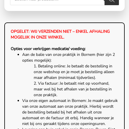
OPGELET: WIJ VERZENDEN NIET – ENKEL AFHALING
MOGELIJK IN ONZE WINKEL.
Opties voor verkrijgen medicatie/ voeding:
Aan de balie van onze praktijk in Bornem (hier zijn 2
opties mogelijk):
1. Betaling online: Je betaalt de bestelling in
onze webshop en je moet je bestelling alleen
maar afhalen (minimaal tijdverlies).
2. Via factuur: Je betaalt niet op voorhand,
maar wel bij het afhalen van je bestelling in
onze praktijk.
Via onze eigen automaat in Bornem: Je maakt gebruik
van onze automaat aan onze praktijk. Hierbij wordt
de bestelling betaald bij het afhalen uit onze
automaat en de factuur zit erbij. Handig wanneer je
niet bij ons geraakt tijdens onze openingsuren.