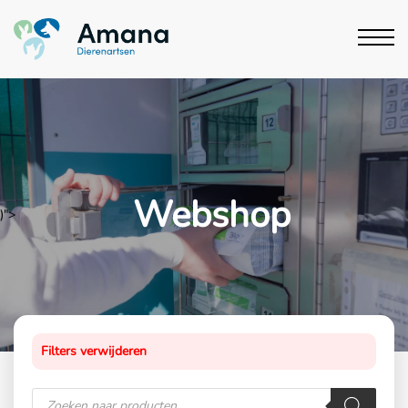
Webshop
)">
Filters verwijderen