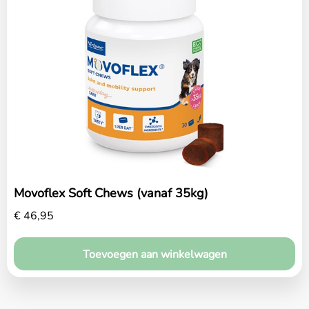
Movoflex Soft Chews (vanaf 35kg)
€
46,95
Toevoegen aan winkelwagen