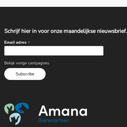
Schrijf hier in voor onze maandelijkse nieuwsbrief.
*
Email adres
Bekijk vorige campagnes