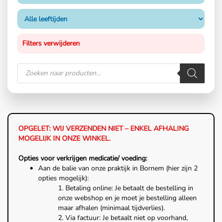
Filters verwijderen
OPGELET: WIJ VERZENDEN NIET – ENKEL AFHALING
MOGELIJK IN ONZE WINKEL.
Opties voor verkrijgen medicatie/ voeding:
Aan de balie van onze praktijk in Bornem (hier zijn 2
opties mogelijk):
1. Betaling online: Je betaalt de bestelling in
onze webshop en je moet je bestelling alleen
maar afhalen (minimaal tijdverlies).
2. Via factuur: Je betaalt niet op voorhand,