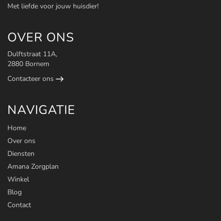
Met liefde voor jouw huisdier!
OVER ONS
Dulftstraat 11A,
2880 Bornem
Contacteer ons
NAVIGATIE
Home
Over ons
Diensten
Amana Zorgplan
Winkel
Blog
Contact