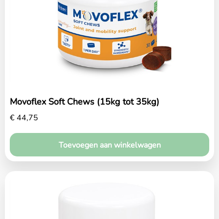
Movoflex Soft Chews (15kg tot 35kg)
€
44,75
Toevoegen aan winkelwagen