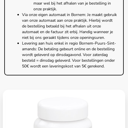
maar wel bij het afhalen van je bestelling in
onze praktijk.
Via onze eigen automaat in Bornem: Je maakt gebruik
van onze automaat aan onze praktijk. Hierbij wordt
de bestelling betaald bij het afhalen uit onze
automaat en de factuur zit erbij. Handig wanneer je
niet bij ons geraakt tijdens onze openingsuren.
Levering aan huis enkel in regio Bornem-Puurs-Sint-
amands: De betaling gebeurt online en de bestelling
wordt geleverd op dinsdagavond. Voor zaterdag
besteld = dinsdag geleverd. Voor bestellingen onder
50€ wordt een leveringskost van 5€ gerekend.